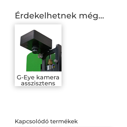
Érdekelhetnek még…
G-Eye kamera
asszisztens
Kapcsolódó termékek