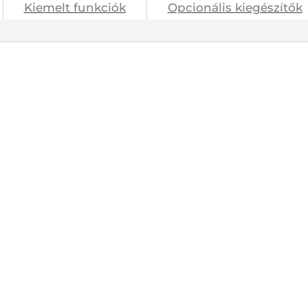
Kiemelt funkciók
Opcionális kiegészítők