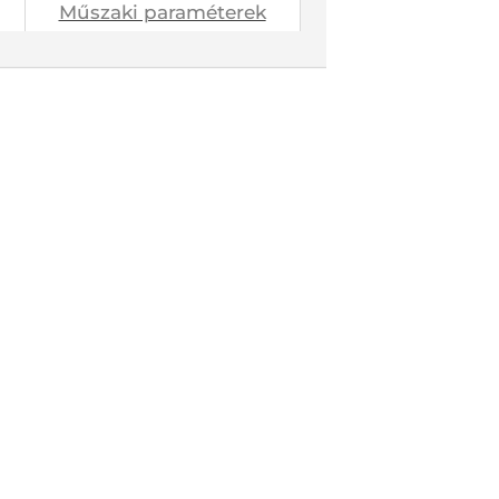
Műszaki paraméterek