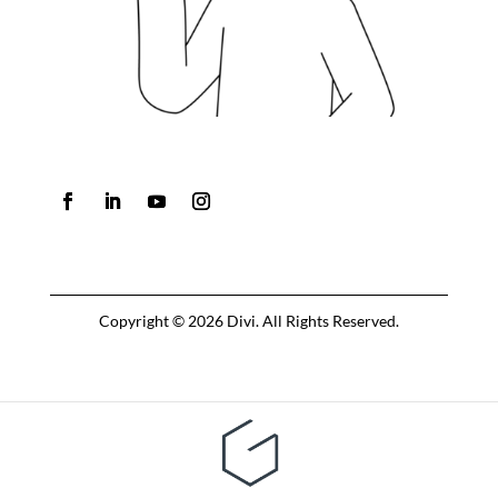
Copyright © 2026 Divi. All Rights Reserved.