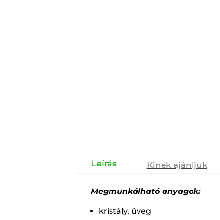
Kinek ajánljuk
Megmunkálható anyagok:
kristály, üveg