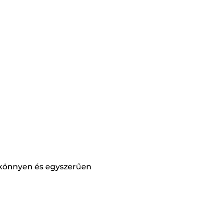
 könnyen és egyszerűen