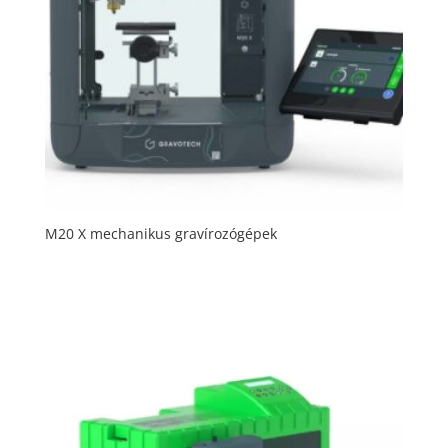
M20 X mechanikus gravírozógépek