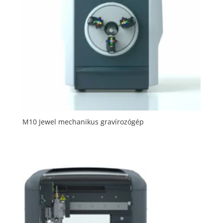
M10 Jewel mechanikus gravírozógép