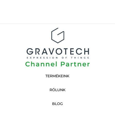
TERMÉKEINK
RÓLUNK
BLOG