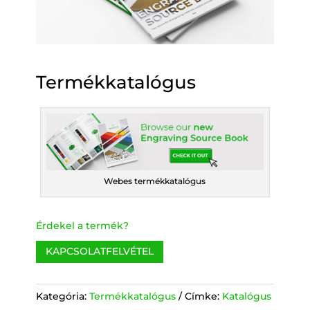
Termékkatalógus
Webes termékkatalógus
Érdekel a termék?
KAPCSOLATFELVÉTEL
Kategória:
Termékkatalógus
Címke:
Katalógus