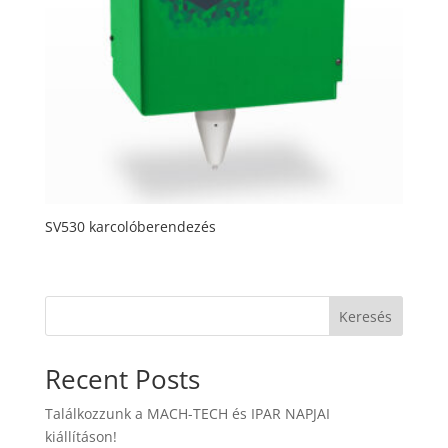
SV530 karcolóberendezés
Keresés
Recent Posts
Találkozzunk a MACH-TECH és IPAR NAPJAI
kiállításon!