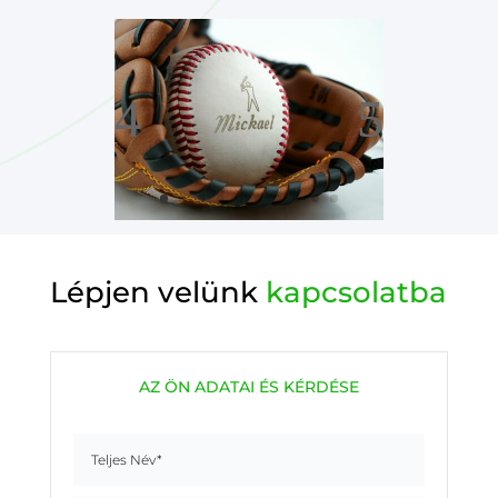
Lépjen velünk
kapcsolatba
AZ ÖN ADATAI ÉS KÉRDÉSE