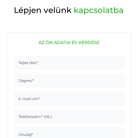
Lépjen velünk
kapcsolatba
AZ ÖN ADATAI ÉS KÉRDÉSE