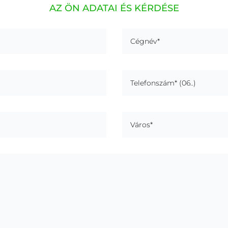
AZ ÖN ADATAI ÉS KÉRDÉSE